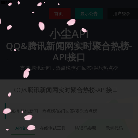
首页
显示公告
用户登录
小尘API
QQ&腾讯新闻网实时聚合热榜-
API接口
支持:腾讯新闻，热点榜/热门回答/娱乐热点榜
QQ&腾讯新闻网实时聚合热榜-API接口
支持:腾讯新闻，热点榜/热门回答/娱乐热点榜
API文档
在线测试工具
错误码参照
示例代码