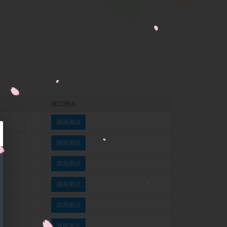
接口测试
调用测试
调用测试
调用测试
调用测试
调用测试
调用测试