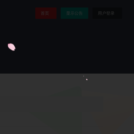
首页
显示公告
用户登录