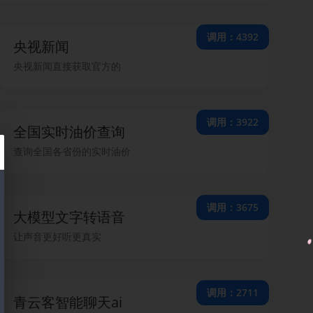
调用：4392
央视新闻
央视新闻直接获取官方的
调用：3922
全国实时油价查询
查询全国各省份的实时油价
调用：3675
大模型文字转语音
让声音更好听更真实
调用：2711
青云客智能聊天ai