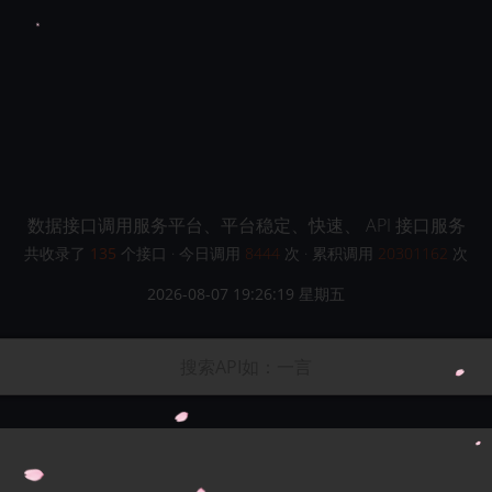
小尘API
数据接口调用服务平台、平台稳定、快速、 API 接口服务
共收录了
135
个接口 · 今日调用
8444
次 · 累积调用
20301162
次
2026-08-07 19:26:21 星期五