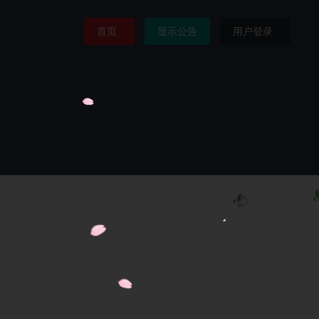
首页
显示公告
用户登录