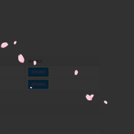
接口测试
调用测试
调用测试