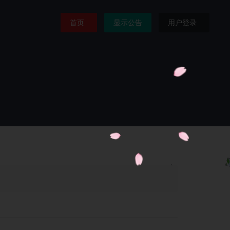
首页
显示公告
用户登录