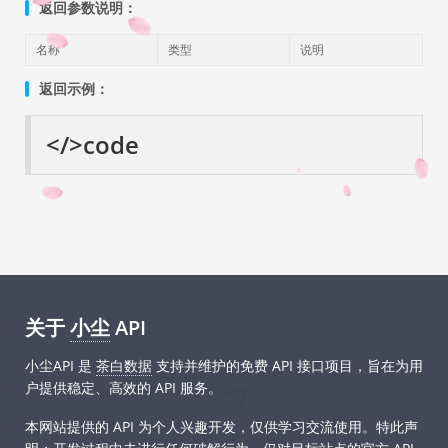
返回参数说明：
名称
类型
说明
返回示例：
</>
code
关于
小尘
API
小尘API 是
茶白数据
支持并维护的免费 API 接口项目，旨在为用
户提供稳定、高效的 API 服务。
本网站提供的 API 为个人兴趣开发，仅供学习交流使用。特此声